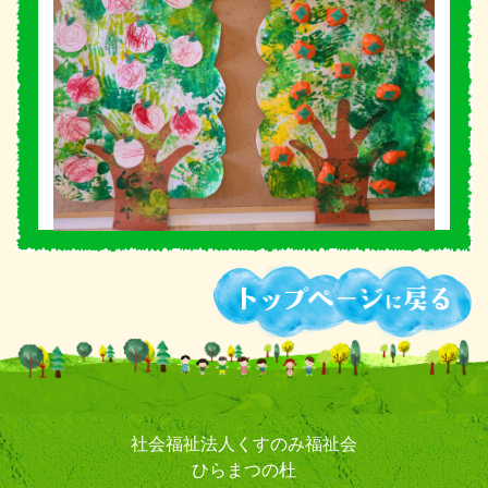
社会福祉法人くすのみ福祉会
ひらまつの杜