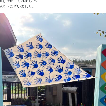
禄をみせてくれました。
がとうございました。