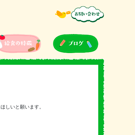
てほしいと願います。