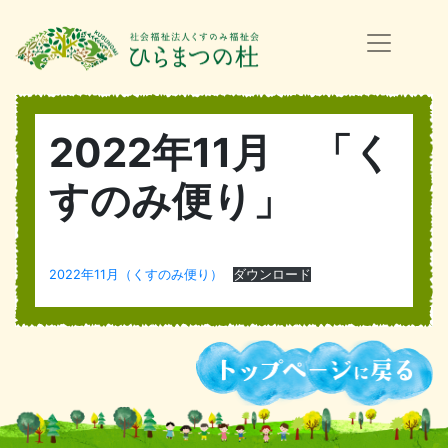
2022年11月 「く
すのみ便り」
2022年11月（くすのみ便り）
ダウンロード