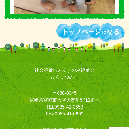
社会福祉法人くすのみ福祉会
ひらまつの杜
〒880-0045
宮崎県宮崎市大字大瀬町5711番地
TEL0985-41-0658
FAX0985-41-0669
since 2007.10 Copyright © 2007