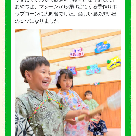
おやつは、マシーンから弾け出てくる手作りポ
ップコーンに大興奮でした。楽しい夏の思い出
の１つになりました。