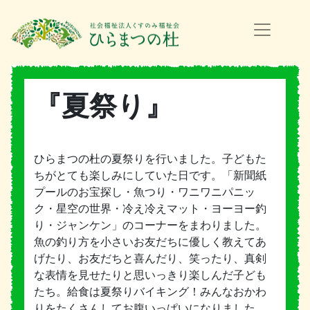
『夏祭り』
ひらまつの杜の夏祭りを行いました。子どもた
ちがとても楽しみにしていた日です。「新聞紙
プールのお宝探し・魚つり・ワニワニパニッ
ク・星空の世界・冷え冷えマット・ヨーヨー釣
り・ジャンケン」のコーナーをまわりました。
魚の釣り方を小さいお友だちに優しく教えてあ
げたり、お友だちと喜んだり、笑ったり、真剣
な表情を見せたりと思いっきり楽しんだ子ども
たち。給食は夏祭りバイキング！みんなおかわ
りをたくさんしてお腹いっぱいになりました。