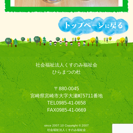
社会福祉法人くすのみ福祉会
ひらまつの杜
〒880-0045
宮崎県宮崎市大字大瀬町5711番地
TEL0985-41-0658
FAX0985-41-0669
since 2007.10 Copyright © 2007
社会福祉法人くすのみ福祉会