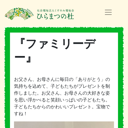
『ファミリーデ
ー』
お父さん、お母さんに毎日の「ありがとう」の
気持ちを込めて、子どもたちがプレゼントを制
作しました。お父さん、お母さんの大好きな姿
を思い浮かべると笑顔いっぱいの子どもたち。
子どもたちからのかわいいプレゼント。宝物で
すね！