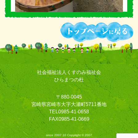
社会福祉法人くすのみ福祉会
ひらまつの杜
〒880-0045
宮崎県宮崎市大字大瀬町5711番地
TEL0985-41-0658
FAX0985-41-0669
since 2007.10 Copyright © 2007