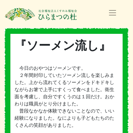
『ソーメン流し』
今日のおやつはソーメンです。
２年間封印していたソーメン流しを楽しみま
した。上から流れてくるソーメンをドキドキし
ながらお箸で上手にすくって食べました。衛生
面を考慮し、自分ですくうのは１回だけ。おか
わりは職員がとり分けました。
普段なかなか体験できないことなので、いい
経験になりました。なによりも子どもたちのた
くさんの笑顔がありました。