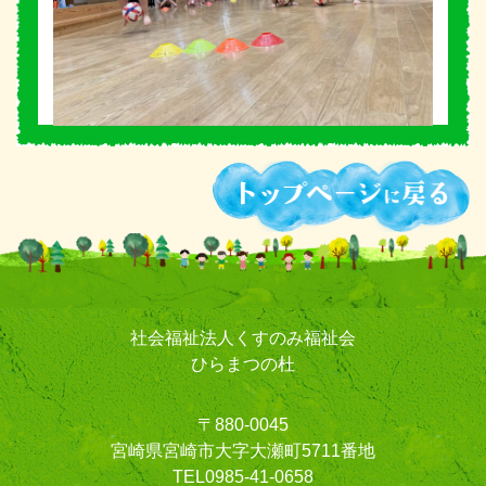
社会福祉法人くすのみ福祉会
ひらまつの杜
〒880-0045
宮崎県宮崎市大字大瀬町5711番地
TEL0985-41-0658