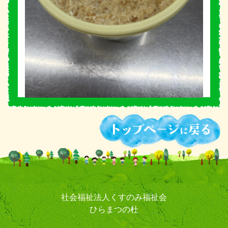
社会福祉法人くすのみ福祉会
ひらまつの杜