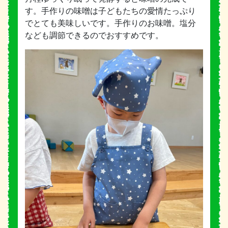
す。手作りの味噌は子どもたちの愛情たっぷり
でとても美味しいです。手作りのお味噌。塩分
なども調節できるのでおすすめです。