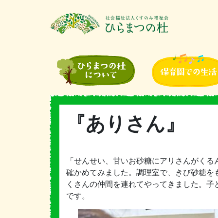
『ありさん』
「せんせい、甘いお砂糖にアリさんがくる
確かめてみました。調理室で、きび砂糖を
くさんの仲間を連れてやってきました。子
です。