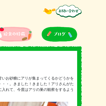
甘いお砂糖にアリが集まってくるかどうかを
・・・。きました！きました！アリさんがた
に入れて、今度はアリの巣の観察をするよう